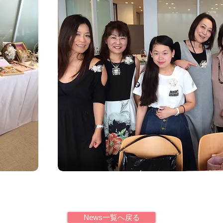
News一覧へ戻る