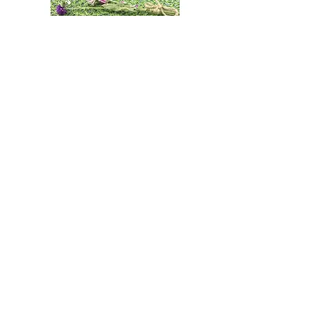
この模様はインスタグラムでも紹
介させていただいております。
News一覧へ戻る