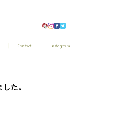
Contact
Instagram
れました。