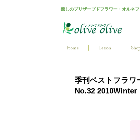
癒しのプリザーブドフラワー・オルネフ
Home
Lesson
Sho
季刊ベストフラワ
No.32 2010