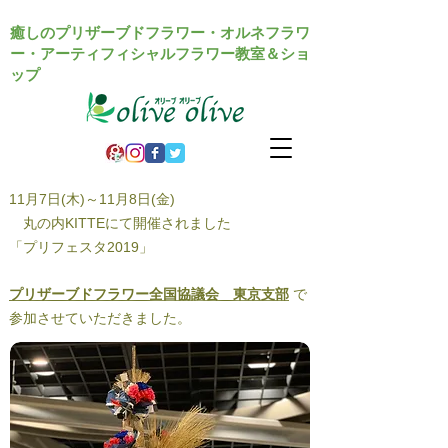
癒しのプリザーブドフラワー・オルネフラワ
ー・アーティフィシャルフラワー教室＆ショ
ップ
11月7日(木)～11月8日(金)
丸の内KITTEにて開催されました
「プリフェスタ2019」
プリザーブドフラワー全国協議会 東京支部
で
参加させていただきました。